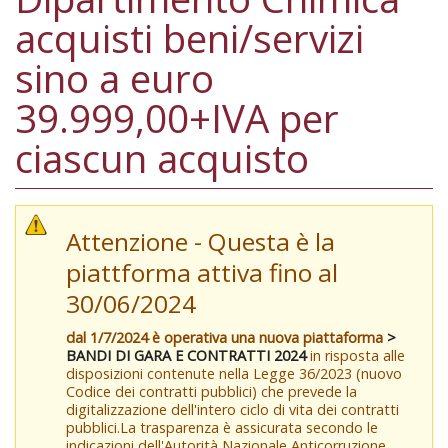
acquisti beni/servizi
sino a euro
39.999,00+IVA per
ciascun acquisto
Attenzione - Questa è la
piattforma attiva fino al
30/06/2024
dal 1/7/2024 è operativa una nuova piattaforma
>
BANDI DI GARA E CONTRATTI 2024
in risposta alle
disposizioni contenute nella Legge 36/2023 (nuovo
Codice dei contratti pubblici) che prevede la
digitalizzazione dell'intero ciclo di vita dei contratti
pubblici.La trasparenza è assicurata secondo le
indicazioni dell'Autorità Nazionale Anticorruzione,