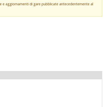
che e aggiornamenti di gare pubblicate antecedentemente al