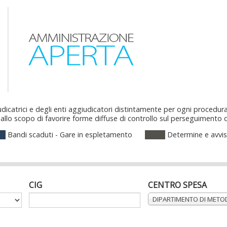
dicatrici e degli enti aggiudicatori distintamente per ogni procedura
llo scopo di favorire forme diffuse di controllo sul perseguimento delle
Bandi scaduti - Gare in espletamento
Determine e avvis
CIG
CENTRO SPESA