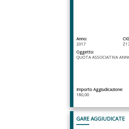
Anno:
CIG
2017
Z1
Oggetto:
QUOTA ASSOCIATIVA ANN
Importo Aggiudicazione:
180,00
GARE AGGIUDICATE