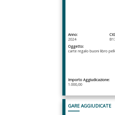
Anno:
CIG
2024
B1
Oggetto:
carte regalo buoni libro pell
Importo Aggiudicazione:
1.000,00
GARE AGGIUDICATE