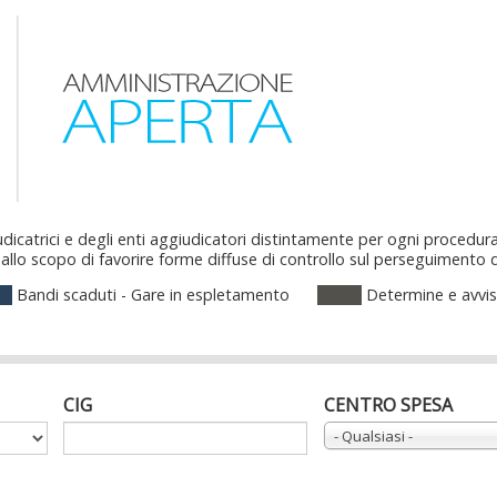
dicatrici e degli enti aggiudicatori distintamente per ogni procedura
llo scopo di favorire forme diffuse di controllo sul perseguimento delle
Bandi scaduti - Gare in espletamento
Determine e avvis
CIG
CENTRO SPESA
- Qualsiasi -