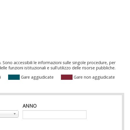
. Sono accessibili le informazioni sulle singole procedure, per
 funzioni istituzionali e sull'utilizzo delle risorse pubbliche.
i
Gare aggiudicate
Gare non aggiudicate
ANNO