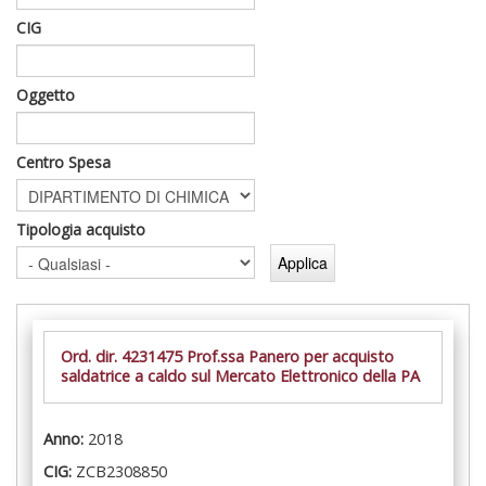
CIG
Oggetto
Centro Spesa
Tipologia acquisto
Ord. dir. 4231475 Prof.ssa Panero per acquisto
saldatrice a caldo sul Mercato Elettronico della PA
Anno:
2018
CIG:
ZCB2308850