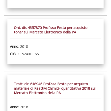
Ord. dir. 4357870 Prof.ssa Festa per acquisto
toner sul Mercato Elettronico della PA
Anno:
2018
CIG:
ZC5240DC65
Tratt. dir. 618945 Prof.ssa Festa per acquisto
materiale di Reattivi Chimici- quantitativa 2018 sul
Mercato Elettronico della PA
Anno:
2018