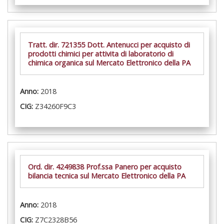
Tratt. dir. 721355 Dott. Antenucci per acquisto di
prodotti chimici per attivita di laboratorio di
chimica organica sul Mercato Elettronico della PA
Anno:
2018
CIG:
Z34260F9C3
Ord. dir. 4249838 Prof.ssa Panero per acquisto
bilancia tecnica sul Mercato Elettronico della PA
Anno:
2018
CIG:
Z7C2328B56