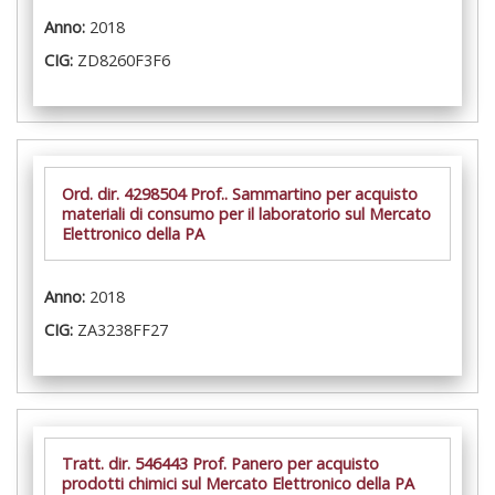
Anno:
2018
CIG:
ZD8260F3F6
Ord. dir. 4298504 Prof.. Sammartino per acquisto
materiali di consumo per il laboratorio sul Mercato
Elettronico della PA
Anno:
2018
CIG:
ZA3238FF27
Tratt. dir. 546443 Prof. Panero per acquisto
prodotti chimici sul Mercato Elettronico della PA