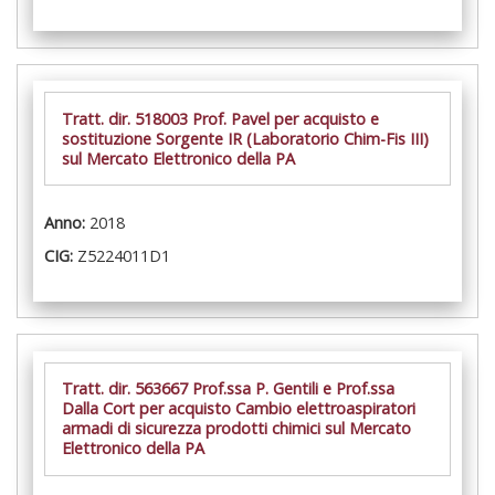
Tratt. dir. 518003 Prof. Pavel per acquisto e
sostituzione Sorgente IR (Laboratorio Chim-Fis III)
sul Mercato Elettronico della PA
Anno:
2018
CIG:
Z5224011D1
Tratt. dir. 563667 Prof.ssa P. Gentili e Prof.ssa
Dalla Cort per acquisto Cambio elettroaspiratori
armadi di sicurezza prodotti chimici sul Mercato
Elettronico della PA