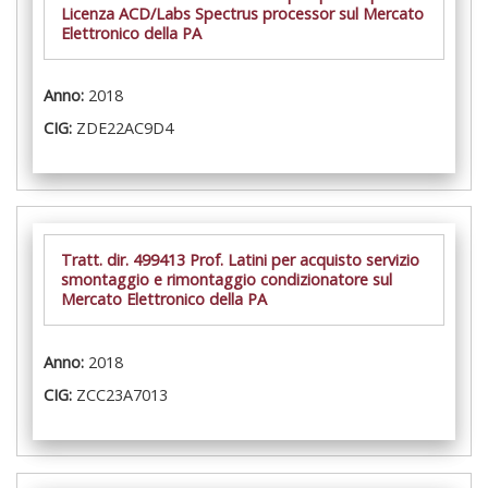
Licenza ACD/Labs Spectrus processor sul Mercato
Elettronico della PA
Anno:
2018
CIG:
ZDE22AC9D4
Tratt. dir. 499413 Prof. Latini per acquisto servizio
smontaggio e rimontaggio condizionatore sul
Mercato Elettronico della PA
Anno:
2018
CIG:
ZCC23A7013