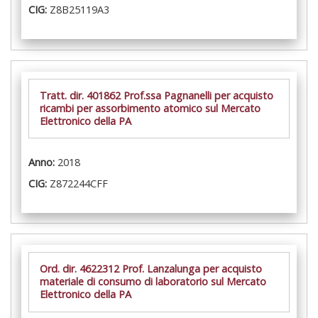
CIG:
Z8B25119A3
Tratt. dir. 401862 Prof.ssa Pagnanelli per acquisto
ricambi per assorbimento atomico sul Mercato
Elettronico della PA
Anno:
2018
CIG:
Z872244CFF
Ord. dir. 4622312 Prof. Lanzalunga per acquisto
materiale di consumo di laboratorio sul Mercato
Elettronico della PA