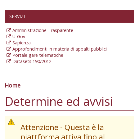
SERVIZI
Amministrazione Trasparente
U-Gov
Sapienza
Approfondimenti in materia di appalti pubblici
Portale gare telematiche
Datasets 190/2012
Home
Tu sei qui
Determine ed avvisi
Attenzione - Questa è la
piattforma attiva fino al