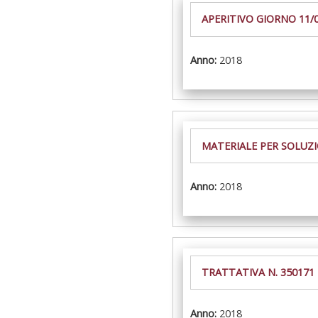
APERITIVO GIORNO 11
Anno:
2018
MATERIALE PER SOLUZI
Anno:
2018
TRATTATIVA N. 350171
Anno:
2018