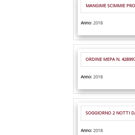
MANGIME SCIMMIE PRO
Anno:
2018
ORDINE MEPA N. 42899
Anno:
2018
SOGGIORNO 2 NOTTI DA
Anno:
2018