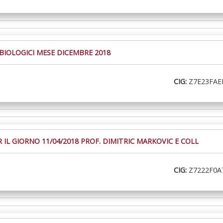
BIOLOGICI MESE DICEMBRE 2018
CIG:
Z7E23FAE
IL GIORNO 11/04/2018 PROF. DIMITRIC MARKOVIC E COLL
CIG:
Z7222F0A