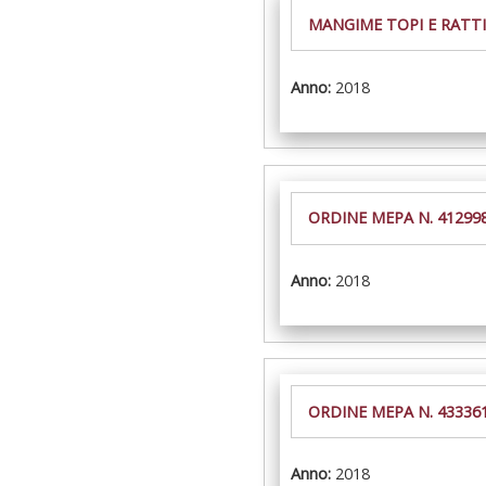
MANGIME TOPI E RATTI
Anno:
2018
ORDINE MEPA N. 4129
Anno:
2018
ORDINE MEPA N. 43336
Anno:
2018