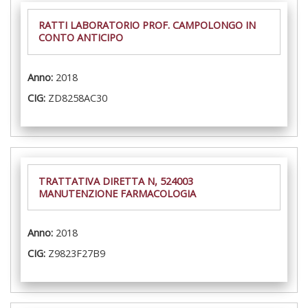
RATTI LABORATORIO PROF. CAMPOLONGO IN
CONTO ANTICIPO
Anno:
2018
CIG:
ZD8258AC30
TRATTATIVA DIRETTA N, 524003
MANUTENZIONE FARMACOLOGIA
Anno:
2018
CIG:
Z9823F27B9