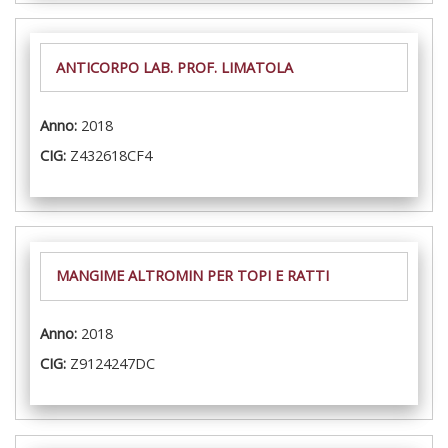
ANTICORPO LAB. PROF. LIMATOLA
Anno:
2018
CIG:
Z432618CF4
MANGIME ALTROMIN PER TOPI E RATTI
Anno:
2018
CIG:
Z9124247DC