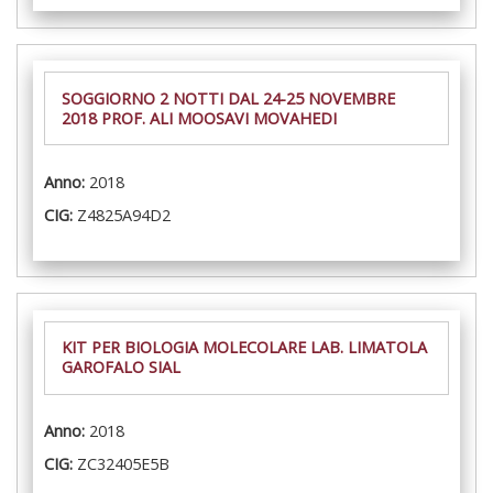
SOGGIORNO 2 NOTTI DAL 24-25 NOVEMBRE
2018 PROF. ALI MOOSAVI MOVAHEDI
Anno:
2018
CIG:
Z4825A94D2
KIT PER BIOLOGIA MOLECOLARE LAB. LIMATOLA
GAROFALO SIAL
Anno:
2018
CIG:
ZC32405E5B