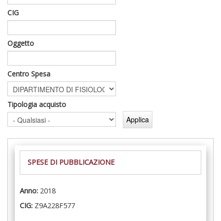
CIG
Oggetto
Centro Spesa
Tipologia acquisto
SPESE DI PUBBLICAZIONE
Anno:
2018
CIG:
Z9A228F577