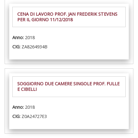
CENA DI LAVORO PROF. JAN FREDERIK STEVENS
PER IL GIORNO 11/12/2018
Anno:
2018
CIG:
ZA8264934B
SOGGIORNO DUE CAMERE SINGOLE PROF. FULLE
E CIBELLI
Anno:
2018
CIG:
Z0A24727E3