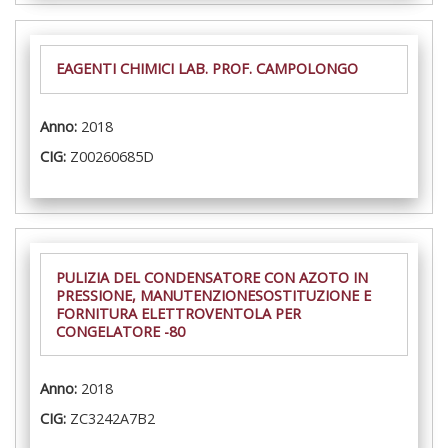
EAGENTI CHIMICI LAB. PROF. CAMPOLONGO
Anno:
2018
CIG:
Z00260685D
PULIZIA DEL CONDENSATORE CON AZOTO IN
PRESSIONE, MANUTENZIONESOSTITUZIONE E
FORNITURA ELETTROVENTOLA PER
CONGELATORE -80
Anno:
2018
CIG:
ZC3242A7B2