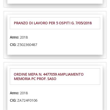
PRANZO DI LAVORO PER 5 OSPITI G. 7/05/2018
Anno:
2018
CIG:
Z502360487
ORDINE MEPA N. 4477059 AMPLIAMENTO
MEMORIA PC PROF. SASO
Anno:
2018
CIG:
ZA724F0106