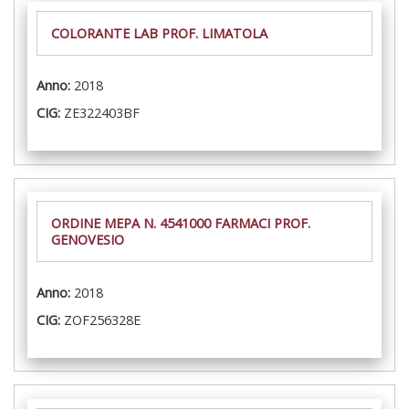
COLORANTE LAB PROF. LIMATOLA
Anno:
2018
CIG:
ZE322403BF
ORDINE MEPA N. 4541000 FARMACI PROF.
GENOVESIO
Anno:
2018
CIG:
ZOF256328E