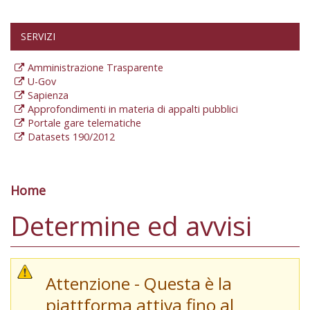
SERVIZI
Amministrazione Trasparente
U-Gov
Sapienza
Approfondimenti in materia di appalti pubblici
Portale gare telematiche
Datasets 190/2012
Home
Tu sei qui
Determine ed avvisi
Attenzione - Questa è la
piattforma attiva fino al