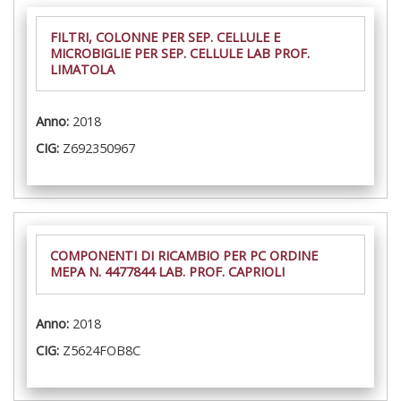
FILTRI, COLONNE PER SEP. CELLULE E
MICROBIGLIE PER SEP. CELLULE LAB PROF.
LIMATOLA
Anno:
2018
CIG:
Z692350967
COMPONENTI DI RICAMBIO PER PC ORDINE
MEPA N. 4477844 LAB. PROF. CAPRIOLI
Anno:
2018
CIG:
Z5624FOB8C