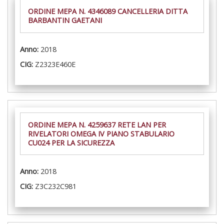
ORDINE MEPA N. 4346089 CANCELLERIA DITTA
BARBANTIN GAETANI
Anno:
2018
CIG:
Z2323E460E
ORDINE MEPA N. 4259637 RETE LAN PER
RIVELATORI OMEGA IV PIANO STABULARIO
CU024 PER LA SICUREZZA
Anno:
2018
CIG:
Z3C232C981