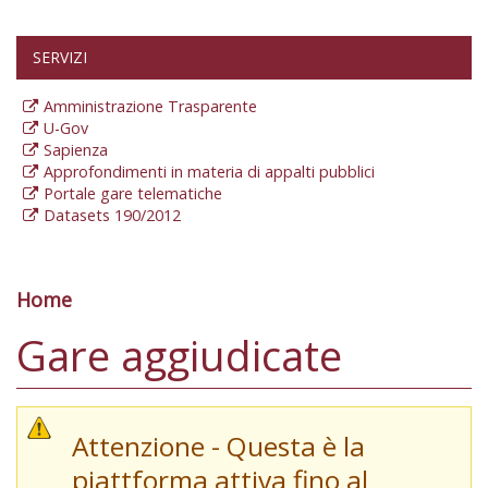
SERVIZI
Amministrazione Trasparente
U-Gov
Sapienza
Approfondimenti in materia di appalti pubblici
Portale gare telematiche
Datasets 190/2012
Home
Tu sei qui
Gare aggiudicate
Attenzione - Questa è la
piattforma attiva fino al