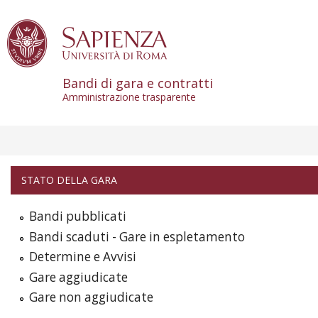
Skip to content
Bandi di gara e contratti
Amministrazione trasparente
STATO DELLA GARA
Bandi pubblicati
Bandi scaduti - Gare in espletamento
Determine e Avvisi
Gare aggiudicate
Gare non aggiudicate