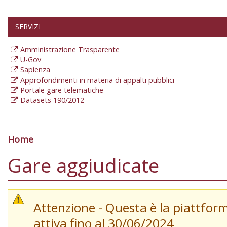
SERVIZI
Amministrazione Trasparente
U-Gov
Sapienza
Approfondimenti in materia di appalti pubblici
Portale gare telematiche
Datasets 190/2012
Home
Tu sei qui
Gare aggiudicate
Attenzione - Questa è la piattfor
attiva fino al 30/06/2024