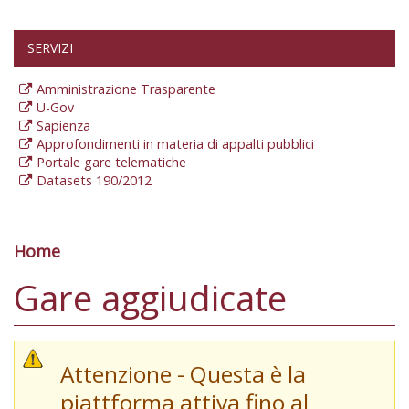
SERVIZI
Amministrazione Trasparente
U-Gov
Sapienza
Approfondimenti in materia di appalti pubblici
Portale gare telematiche
Datasets 190/2012
Home
Tu sei qui
Gare aggiudicate
Attenzione - Questa è la
piattforma attiva fino al