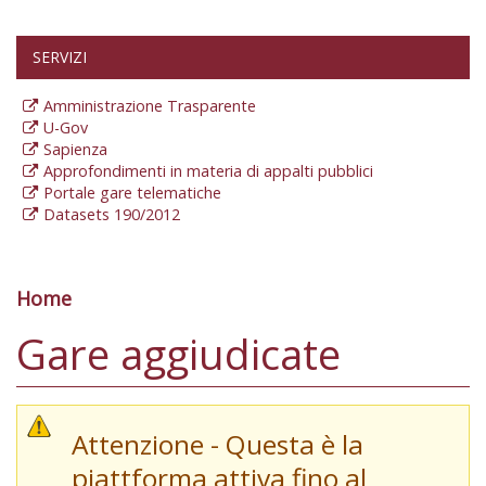
SERVIZI
Amministrazione Trasparente
U-Gov
Sapienza
Approfondimenti in materia di appalti pubblici
Portale gare telematiche
Datasets 190/2012
Home
Tu sei qui
Gare aggiudicate
Attenzione - Questa è la
piattforma attiva fino al