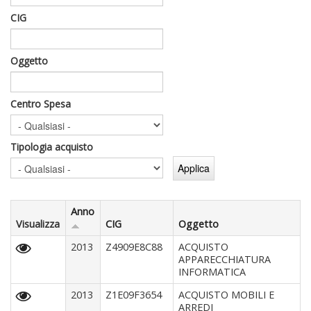
CIG
Oggetto
Centro Spesa
Tipologia acquisto
Anno
Visualizza
CIG
Oggetto
2013
Z4909E8C88
ACQUISTO
APPARECCHIATURA
INFORMATICA
2013
Z1E09F3654
ACQUISTO MOBILI E
ARREDI