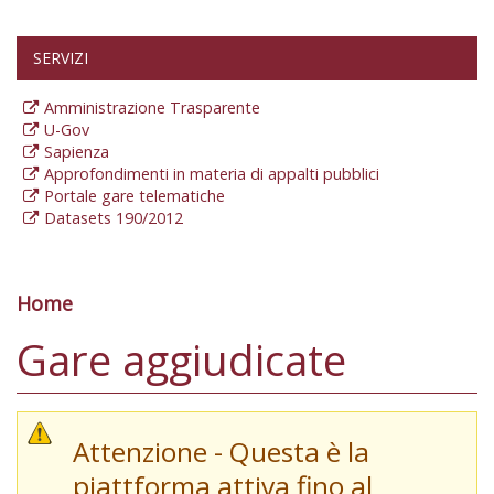
SERVIZI
Amministrazione Trasparente
U-Gov
Sapienza
Approfondimenti in materia di appalti pubblici
Portale gare telematiche
Datasets 190/2012
Home
Tu sei qui
Gare aggiudicate
Attenzione - Questa è la
piattforma attiva fino al