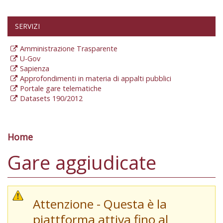
SERVIZI
Amministrazione Trasparente
U-Gov
Sapienza
Approfondimenti in materia di appalti pubblici
Portale gare telematiche
Datasets 190/2012
Home
Tu sei qui
Gare aggiudicate
Attenzione - Questa è la
piattforma attiva fino al