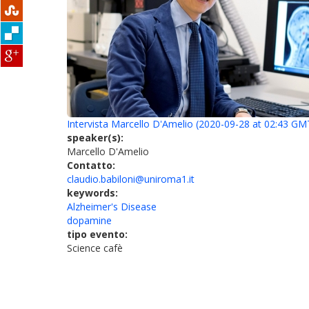
Intervista Marcello D'Amelio (2020-09-28 at 02:43 GM
speaker(s):
Marcello D'Amelio
Contatto:
claudio.babiloni@uniroma1.it
keywords:
Alzheimer's Disease
dopamine
tipo evento:
Science cafè