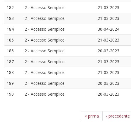
182
2 - Accesso Semplice
21-03-2023
183
2 - Accesso Semplice
21-03-2023
184
2 - Accesso Semplice
30-04-2024
185
2 - Accesso Semplice
21-03-2023
186
2 - Accesso Semplice
20-03-2023
187
2 - Accesso Semplice
21-03-2023
188
2 - Accesso Semplice
21-03-2023
189
2 - Accesso Semplice
20-03-2023
190
2 - Accesso Semplice
20-03-2023
« prima
‹ precedente