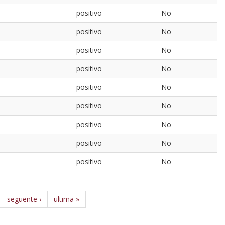
positivo
No
positivo
No
positivo
No
positivo
No
positivo
No
positivo
No
positivo
No
positivo
No
positivo
No
seguente ›
ultima »