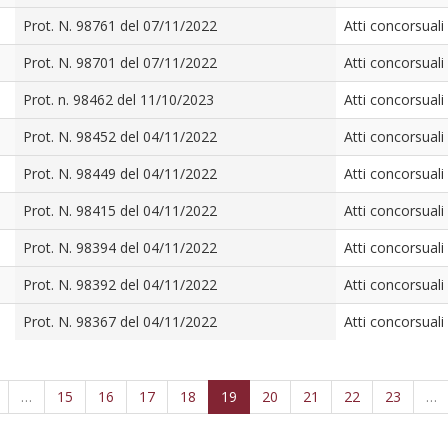
Prot. N. 98761 del 07/11/2022
Atti concorsuali
Prot. N. 98701 del 07/11/2022
Atti concorsuali
Prot. n. 98462 del 11/10/2023
Atti concorsuali
Prot. N. 98452 del 04/11/2022
Atti concorsuali
Prot. N. 98449 del 04/11/2022
Atti concorsuali
Prot. N. 98415 del 04/11/2022
Atti concorsuali
Prot. N. 98394 del 04/11/2022
Atti concorsuali
Prot. N. 98392 del 04/11/2022
Atti concorsuali
Prot. N. 98367 del 04/11/2022
Atti concorsuali
…
15
16
17
18
19
20
21
22
23
…