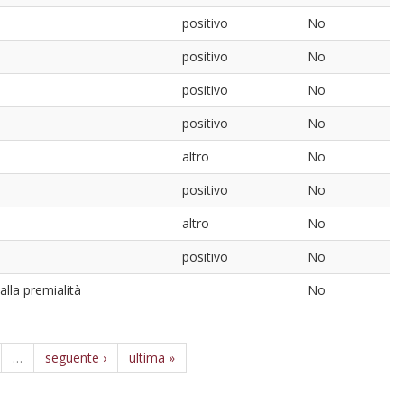
positivo
No
positivo
No
positivo
No
positivo
No
altro
No
positivo
No
altro
No
positivo
No
alla premialità
No
…
seguente ›
ultima »