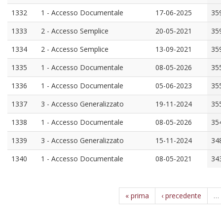
1332
1 - Accesso Documentale
17-06-2025
35
1333
2 - Accesso Semplice
20-05-2021
35
1334
2 - Accesso Semplice
13-09-2021
35
1335
1 - Accesso Documentale
08-05-2026
35
1336
1 - Accesso Documentale
05-06-2023
35
1337
3 - Accesso Generalizzato
19-11-2024
35
1338
1 - Accesso Documentale
08-05-2026
35
1339
3 - Accesso Generalizzato
15-11-2024
34
1340
1 - Accesso Documentale
08-05-2021
34
« prima
‹ precedente
…