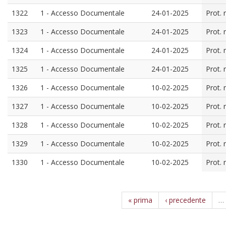
1322
1 - Accesso Documentale
24-01-2025
Prot. 
1323
1 - Accesso Documentale
24-01-2025
Prot. 
1324
1 - Accesso Documentale
24-01-2025
Prot. 
1325
1 - Accesso Documentale
24-01-2025
Prot. 
1326
1 - Accesso Documentale
10-02-2025
Prot. 
1327
1 - Accesso Documentale
10-02-2025
Prot. 
1328
1 - Accesso Documentale
10-02-2025
Prot. 
1329
1 - Accesso Documentale
10-02-2025
Prot. 
1330
1 - Accesso Documentale
10-02-2025
Prot. 
« prima
‹ precedente
…