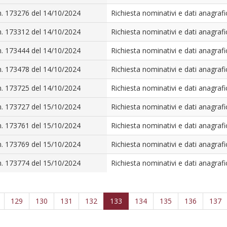
n. 173276 del 14/10/2024
Richiesta nominativi e dati anagrafi
n. 173312 del 14/10/2024
Richiesta nominativi e dati anagrafi
n. 173444 del 14/10/2024
Richiesta nominativi e dati anagrafi
n. 173478 del 14/10/2024
Richiesta nominativi e dati anagrafi
n. 173725 del 14/10/2024
Richiesta nominativi e dati anagrafi
n. 173727 del 15/10/2024
Richiesta nominativi e dati anagrafi
n. 173761 del 15/10/2024
Richiesta nominativi e dati anagrafi
n. 173769 del 15/10/2024
Richiesta nominativi e dati anagrafi
n. 173774 del 15/10/2024
Richiesta nominativi e dati anagrafi
129
130
131
132
133
134
135
136
137