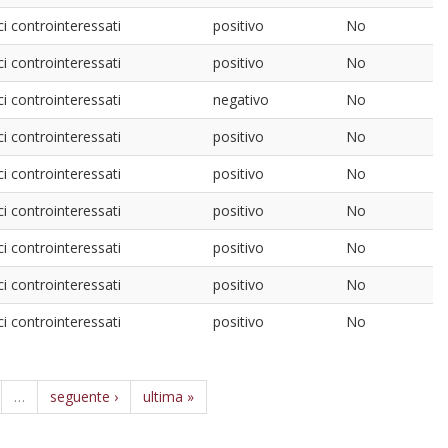
ci controinteressati
positivo
No
ci controinteressati
positivo
No
ci controinteressati
negativo
No
ci controinteressati
positivo
No
ci controinteressati
positivo
No
ci controinteressati
positivo
No
ci controinteressati
positivo
No
ci controinteressati
positivo
No
ci controinteressati
positivo
No
…
seguente ›
ultima »