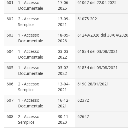
601
1 - Accesso
17-06-
61067 del 22.04.2025
Documentale
2025
602
2 - Accesso
13-09-
61075 2021
Semplice
2021
603
1 - Accesso
18-05-
61249/2026 del 30/04/202
Documentale
2026
604
1 - Accesso
03-03-
61834 del 03/08/2021
Documentale
2022
605
1 - Accesso
03-02-
61834 del 03/08/2021
Documentale
2022
606
2 - Accesso
13-04-
6190 28/01/2021
Semplice
2021
607
1 - Accesso
16-12-
62372
Documentale
2021
608
2 - Accesso
30-11-
62647
Semplice
2020