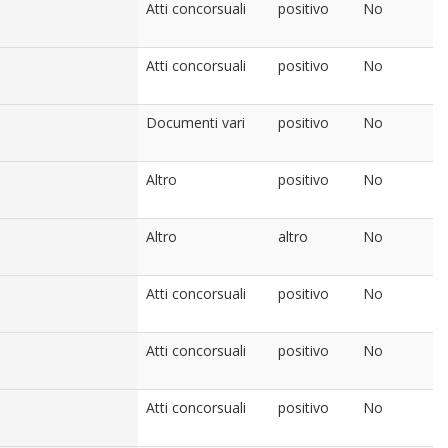
Atti concorsuali
positivo
No
Atti concorsuali
positivo
No
Documenti vari
positivo
No
Altro
positivo
No
Altro
altro
No
Atti concorsuali
positivo
No
Atti concorsuali
positivo
No
Atti concorsuali
positivo
No