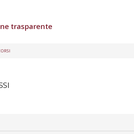
ne trasparente
ORSI
SSI