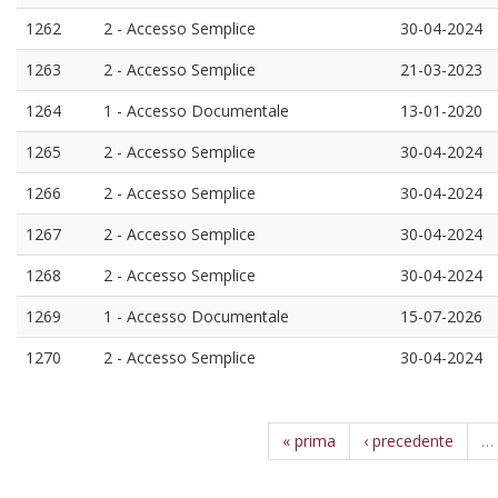
1262
2 - Accesso Semplice
30-04-2024
1263
2 - Accesso Semplice
21-03-2023
1264
1 - Accesso Documentale
13-01-2020
1265
2 - Accesso Semplice
30-04-2024
1266
2 - Accesso Semplice
30-04-2024
1267
2 - Accesso Semplice
30-04-2024
1268
2 - Accesso Semplice
30-04-2024
1269
1 - Accesso Documentale
15-07-2026
1270
2 - Accesso Semplice
30-04-2024
« prima
‹ precedente
…