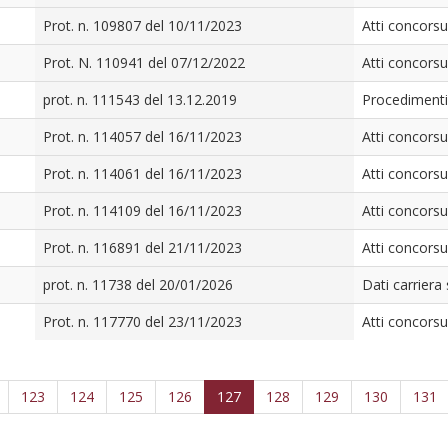
Prot. n. 109807 del 10/11/2023
Atti concorsu
Prot. N. 110941 del 07/12/2022
Atti concorsu
prot. n. 111543 del 13.12.2019
Procedimenti 
Prot. n. 114057 del 16/11/2023
Atti concorsu
Prot. n. 114061 del 16/11/2023
Atti concorsu
Prot. n. 114109 del 16/11/2023
Atti concorsu
Prot. n. 116891 del 21/11/2023
Atti concorsu
prot. n. 11738 del 20/01/2026
Dati carriera
Prot. n. 117770 del 23/11/2023
Atti concorsu
123
124
125
126
127
128
129
130
131