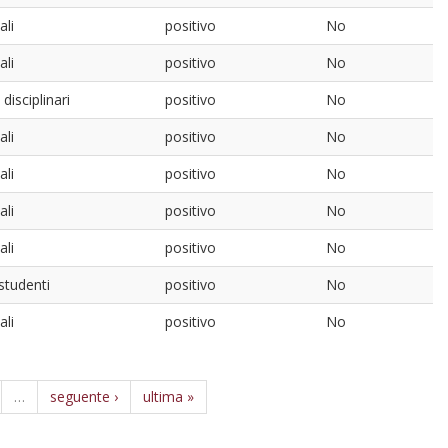
ali
positivo
No
ali
positivo
No
disciplinari
positivo
No
ali
positivo
No
ali
positivo
No
ali
positivo
No
ali
positivo
No
 studenti
positivo
No
ali
positivo
No
…
seguente ›
ultima »