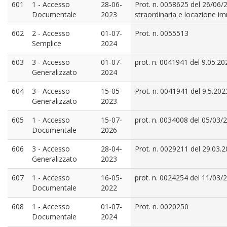
601
1 - Accesso
28-06-
Prot. n. 0058625 del 26/06/2
Documentale
2023
straordinaria e locazione im
602
2 - Accesso
01-07-
Prot. n. 0055513
Semplice
2024
603
3 - Accesso
01-07-
prot. n. 0041941 del 9.05.20
Generalizzato
2024
604
3 - Accesso
15-05-
Prot. n. 0041941 del 9.5.202
Generalizzato
2023
605
1 - Accesso
15-07-
prot. n. 0034008 del 05/03/
Documentale
2026
606
3 - Accesso
28-04-
Prot. n. 0029211 del 29.03.
Generalizzato
2023
607
1 - Accesso
16-05-
prot. n. 0024254 del 11/03/
Documentale
2022
608
1 - Accesso
01-07-
Prot. n. 0020250
Documentale
2024