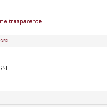
ne trasparente
ORSI
SSI