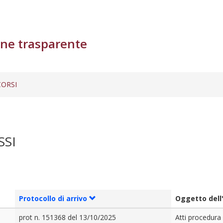
ne trasparente
ORSI
SSI
Protocollo di arrivo
Oggetto dell
prot n. 151368 del 13/10/2025
Atti procedura