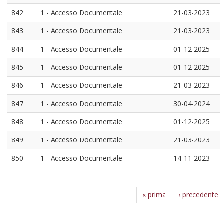
842
1 - Accesso Documentale
21-03-2023
843
1 - Accesso Documentale
21-03-2023
844
1 - Accesso Documentale
01-12-2025
845
1 - Accesso Documentale
01-12-2025
846
1 - Accesso Documentale
21-03-2023
847
1 - Accesso Documentale
30-04-2024
848
1 - Accesso Documentale
01-12-2025
849
1 - Accesso Documentale
21-03-2023
850
1 - Accesso Documentale
14-11-2023
« prima
‹ precedente