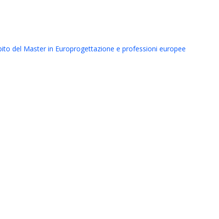
mbito del Master in Europrogettazione e professioni europee