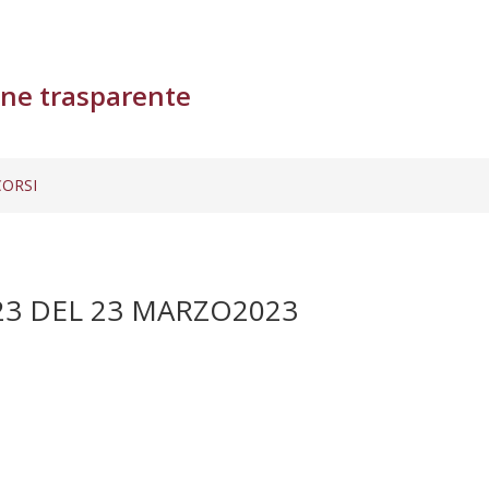
ne trasparente
ORSI
23 DEL 23 MARZO2023