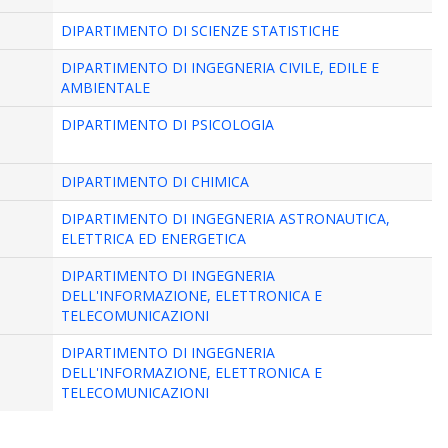
DIPARTIMENTO DI SCIENZE STATISTICHE
DIPARTIMENTO DI INGEGNERIA CIVILE, EDILE E
AMBIENTALE
DIPARTIMENTO DI PSICOLOGIA
DIPARTIMENTO DI CHIMICA
DIPARTIMENTO DI INGEGNERIA ASTRONAUTICA,
ELETTRICA ED ENERGETICA
DIPARTIMENTO DI INGEGNERIA
DELL'INFORMAZIONE, ELETTRONICA E
TELECOMUNICAZIONI
DIPARTIMENTO DI INGEGNERIA
DELL'INFORMAZIONE, ELETTRONICA E
TELECOMUNICAZIONI