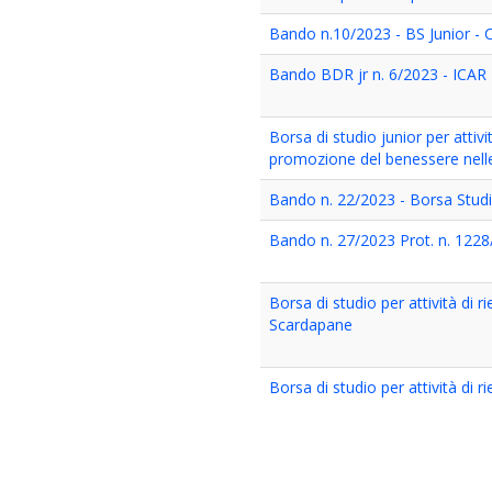
Bando n.10/2023 - BS Junior - Cr
Bando BDR jr n. 6/2023 - ICAR
Borsa di studio junior per attivi
promozione del benessere nell
Bando n. 22/2023 - Borsa Studi
Bando n. 27/2023 Prot. n. 1228
Borsa di studio per attività di 
Scardapane
Borsa di studio per attività di 