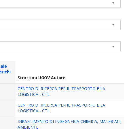
tale
arichi
Struttura UGOV Autore
CENTRO DI RICERCA PER IL TRASPORTO E LA
LOGISTICA - CTL
CENTRO DI RICERCA PER IL TRASPORTO E LA
LOGISTICA - CTL
DIPARTIMENTO DI INGEGNERIA CHIMICA, MATERIALI,
AMBIENTE