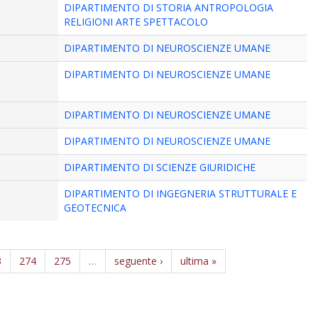
DIPARTIMENTO DI STORIA ANTROPOLOGIA
RELIGIONI ARTE SPETTACOLO
DIPARTIMENTO DI NEUROSCIENZE UMANE
DIPARTIMENTO DI NEUROSCIENZE UMANE
DIPARTIMENTO DI NEUROSCIENZE UMANE
DIPARTIMENTO DI NEUROSCIENZE UMANE
DIPARTIMENTO DI SCIENZE GIURIDICHE
DIPARTIMENTO DI INGEGNERIA STRUTTURALE E
GEOTECNICA
3
274
275
…
seguente ›
ultima »