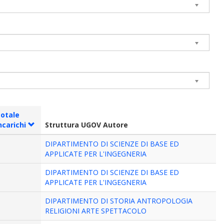
otale
ncarichi
Struttura UGOV Autore
DIPARTIMENTO DI SCIENZE DI BASE ED
APPLICATE PER L'INGEGNERIA
DIPARTIMENTO DI SCIENZE DI BASE ED
APPLICATE PER L'INGEGNERIA
DIPARTIMENTO DI STORIA ANTROPOLOGIA
RELIGIONI ARTE SPETTACOLO