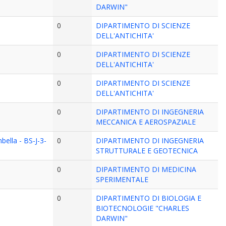
DARWIN"
0
DIPARTIMENTO DI SCIENZE
DELL'ANTICHITA'
0
DIPARTIMENTO DI SCIENZE
DELL'ANTICHITA'
0
DIPARTIMENTO DI SCIENZE
DELL'ANTICHITA'
0
DIPARTIMENTO DI INGEGNERIA
MECCANICA E AEROSPAZIALE
bella - BS-J-3-
0
DIPARTIMENTO DI INGEGNERIA
STRUTTURALE E GEOTECNICA
0
DIPARTIMENTO DI MEDICINA
SPERIMENTALE
0
DIPARTIMENTO DI BIOLOGIA E
BIOTECNOLOGIE "CHARLES
DARWIN"