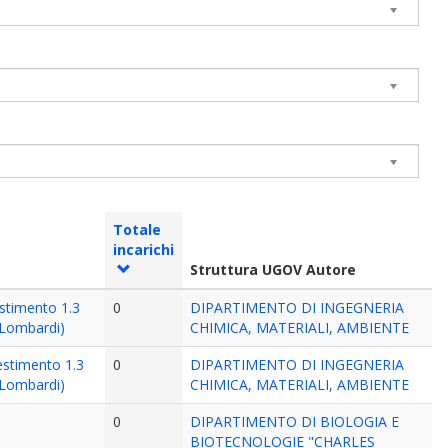
Totale
incarichi
Struttura UGOV Autore
estimento 1.3
0
DIPARTIMENTO DI INGEGNERIA
 Lombardi)
CHIMICA, MATERIALI, AMBIENTE
estimento 1.3
0
DIPARTIMENTO DI INGEGNERIA
 Lombardi)
CHIMICA, MATERIALI, AMBIENTE
0
DIPARTIMENTO DI BIOLOGIA E
BIOTECNOLOGIE "CHARLES