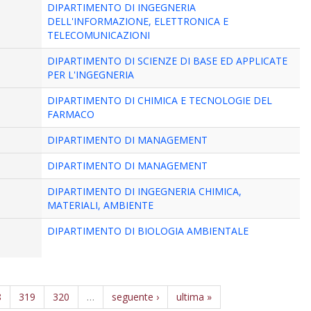
DIPARTIMENTO DI INGEGNERIA
DELL'INFORMAZIONE, ELETTRONICA E
TELECOMUNICAZIONI
DIPARTIMENTO DI SCIENZE DI BASE ED APPLICATE
PER L'INGEGNERIA
DIPARTIMENTO DI CHIMICA E TECNOLOGIE DEL
FARMACO
DIPARTIMENTO DI MANAGEMENT
DIPARTIMENTO DI MANAGEMENT
DIPARTIMENTO DI INGEGNERIA CHIMICA,
MATERIALI, AMBIENTE
DIPARTIMENTO DI BIOLOGIA AMBIENTALE
8
319
320
…
seguente ›
ultima »