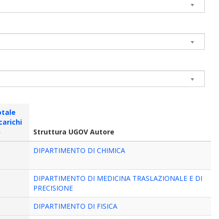
otale
carichi
Struttura UGOV Autore
DIPARTIMENTO DI CHIMICA
DIPARTIMENTO DI MEDICINA TRASLAZIONALE E DI
PRECISIONE
DIPARTIMENTO DI FISICA