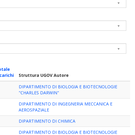
otale
carichi
Struttura UGOV Autore
DIPARTIMENTO DI BIOLOGIA E BIOTECNOLOGIE
"CHARLES DARWIN"
DIPARTIMENTO DI INGEGNERIA MECCANICA E
AEROSPAZIALE
DIPARTIMENTO DI CHIMICA
DIPARTIMENTO DI BIOLOGIA E BIOTECNOLOGIE