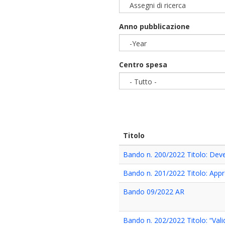
Assegni di ricerca
Anno pubblicazione
-Year
Year
Centro spesa
- Tutto -
Titolo
Bando n. 200/2022 Titolo: Dev
Bando n. 201/2022 Titolo: Appr
Bando 09/2022 AR
Bando n. 202/2022 Titolo: “Va