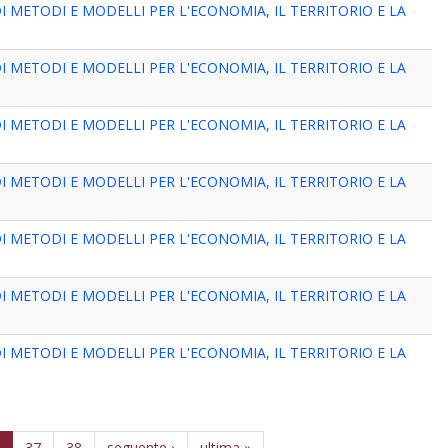
 METODI E MODELLI PER L'ECONOMIA, IL TERRITORIO E LA
 METODI E MODELLI PER L'ECONOMIA, IL TERRITORIO E LA
 METODI E MODELLI PER L'ECONOMIA, IL TERRITORIO E LA
 METODI E MODELLI PER L'ECONOMIA, IL TERRITORIO E LA
 METODI E MODELLI PER L'ECONOMIA, IL TERRITORIO E LA
 METODI E MODELLI PER L'ECONOMIA, IL TERRITORIO E LA
 METODI E MODELLI PER L'ECONOMIA, IL TERRITORIO E LA
6
37
38
seguente ›
ultima »