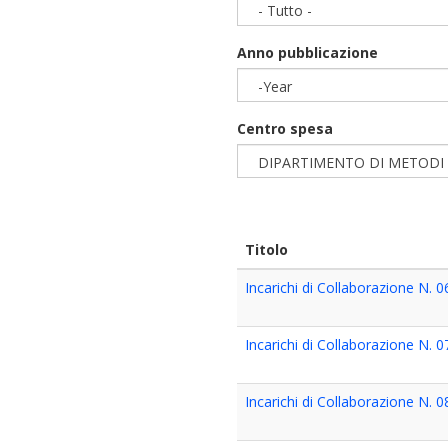
- Tutto -
Anno pubblicazione
-Year
Year
Centro spesa
DIPARTIMENTO DI METODI E
Titolo
Incarichi di Collaborazione N. 
Incarichi di Collaborazione N. 
Incarichi di Collaborazione N. 