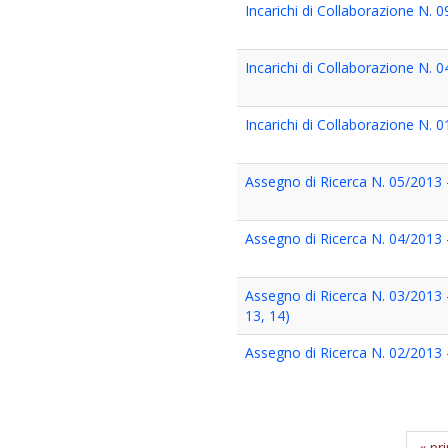
Incarichi di Collaborazione N. 
Incarichi di Collaborazione N. 
Incarichi di Collaborazione N. 
Assegno di Ricerca N. 05/2013 
Assegno di Ricerca N. 04/2013 -
Assegno di Ricerca N. 03/2013 -
13, 14)
Assegno di Ricerca N. 02/2013 -
« pr