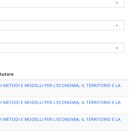
Autore
 METODI E MODELLI PER L'ECONOMIA, IL TERRITORIO E LA
 METODI E MODELLI PER L'ECONOMIA, IL TERRITORIO E LA
 METODI E MODELLI PER L'ECONOMIA, IL TERRITORIO E LA