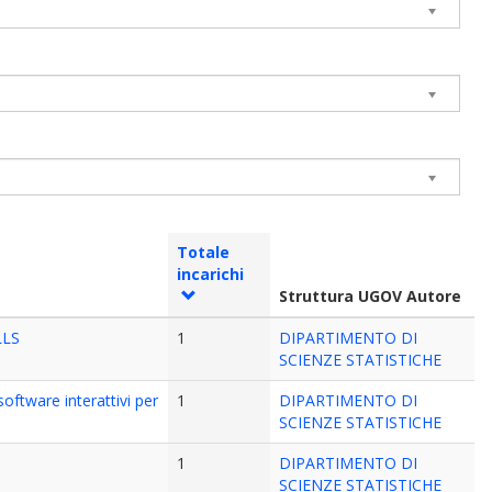
Totale
incarichi
Struttura UGOV Autore
LLS
1
DIPARTIMENTO DI
SCIENZE STATISTICHE
tware interattivi per
1
DIPARTIMENTO DI
SCIENZE STATISTICHE
1
DIPARTIMENTO DI
SCIENZE STATISTICHE