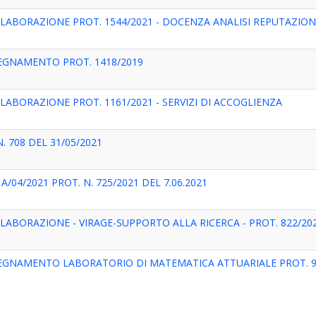
LABORAZIONE PROT. 1544/2021 - DOCENZA ANALISI REPUTAZIO
SEGNAMENTO PROT. 1418/2019
LABORAZIONE PROT. 1161/2021 - SERVIZI DI ACCOGLIENZA
. 708 DEL 31/05/2021
/04/2021 PROT. N. 725/2021 DEL 7.06.2021
LABORAZIONE - VIRAGE-SUPPORTO ALLA RICERCA - PROT. 822/20
SEGNAMENTO LABORATORIO DI MATEMATICA ATTUARIALE PROT. 9