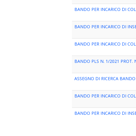
BANDO PER INCARICO DI COL
BANDO PER INCARICO DI IN
BANDO PER INCARICO DI COL
BANDO PLS N. 1/2021 PROT. N
ASSEGNO DI RICERCA BANDO A
BANDO PER INCARICO DI COL
BANDO PER INCARICO DI IN