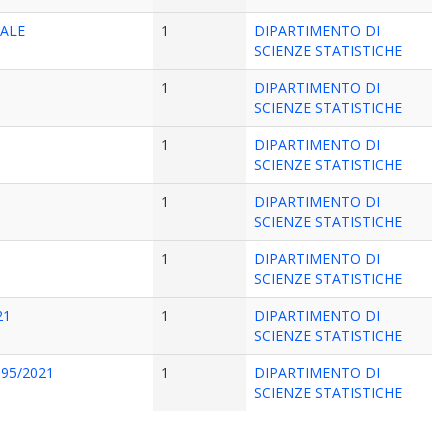
NALE
1
DIPARTIMENTO DI
SCIENZE STATISTICHE
1
DIPARTIMENTO DI
SCIENZE STATISTICHE
1
DIPARTIMENTO DI
SCIENZE STATISTICHE
1
DIPARTIMENTO DI
SCIENZE STATISTICHE
1
DIPARTIMENTO DI
SCIENZE STATISTICHE
21
1
DIPARTIMENTO DI
SCIENZE STATISTICHE
95/2021
1
DIPARTIMENTO DI
SCIENZE STATISTICHE