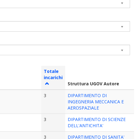
Totale
incarichi
Struttura UGOV Autore
3
DIPARTIMENTO DI
INGEGNERIA MECCANICA E
AEROSPAZIALE
3
DIPARTIMENTO DI SCIENZE
DELL'ANTICHITA'
3
DIPARTIMENTO DI SANITA'