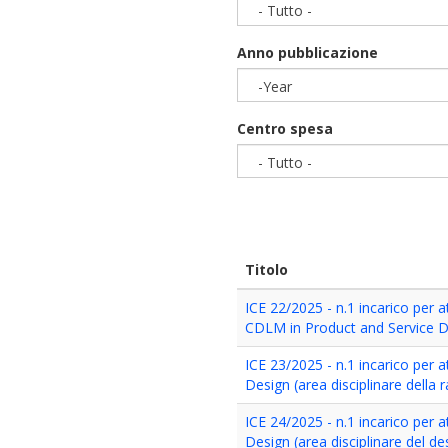
- Tutto -
Anno pubblicazione
-Year
Year
Centro spesa
- Tutto -
Titolo
ICE 22/2025 - n.1 incarico per 
CDLM in Product and Service 
ICE 23/2025 - n.1 incarico per a
Design (area disciplinare della
ICE 24/2025 - n.1 incarico per a
Design (area disciplinare del de