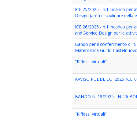
ICE 25/2025 - n.1 incarico per a
Design (area disciplinare della
ICE 26/2025 - n.1 incarico per a
and Service Design per le attivit
Bando per il conferimento di n. 
Matematica Guido Castelnuov
"Riflessi Virtuali"
AVVISO PUBBLICO_2025_ICE_0
BANDO N. 19/2025 - N. 26 B
"Riflessi Virtuali"