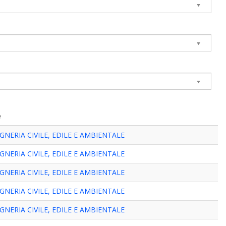
e
NERIA CIVILE, EDILE E AMBIENTALE
NERIA CIVILE, EDILE E AMBIENTALE
NERIA CIVILE, EDILE E AMBIENTALE
NERIA CIVILE, EDILE E AMBIENTALE
NERIA CIVILE, EDILE E AMBIENTALE