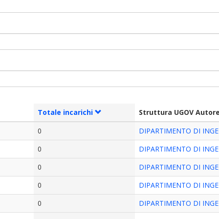
Totale incarichi
Struttura UGOV Autor
0
DIPARTIMENTO DI INGEG
0
DIPARTIMENTO DI INGEG
0
DIPARTIMENTO DI INGEG
0
DIPARTIMENTO DI INGEG
0
DIPARTIMENTO DI INGEG