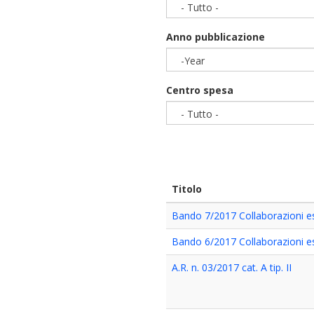
- Tutto -
Anno pubblicazione
-Year
Year
Centro spesa
- Tutto -
Titolo
Bando 7/2017 Collaborazioni e
Bando 6/2017 Collaborazioni e
A.R. n. 03/2017 cat. A tip. II