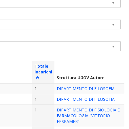
Totale
incarichi
Struttura UGOV Autore
1
DIPARTIMENTO DI FILOSOFIA
1
DIPARTIMENTO DI FILOSOFIA
1
DIPARTIMENTO DI FISIOLOGIA E
FARMACOLOGIA "VITTORIO
ERSPAMER"