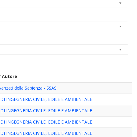
V Autore
vanzati della Sapienza - SSAS
I INGEGNERIA CIVILE, EDILE E AMBIENTALE
I INGEGNERIA CIVILE, EDILE E AMBIENTALE
I INGEGNERIA CIVILE, EDILE E AMBIENTALE
I INGEGNERIA CIVILE, EDILE E AMBIENTALE