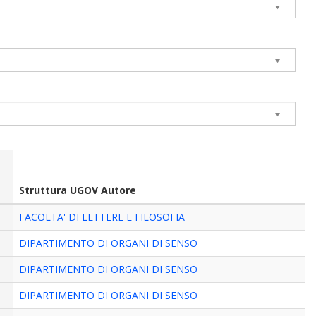
Struttura UGOV Autore
FACOLTA' DI LETTERE E FILOSOFIA
DIPARTIMENTO DI ORGANI DI SENSO
DIPARTIMENTO DI ORGANI DI SENSO
DIPARTIMENTO DI ORGANI DI SENSO