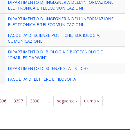
DIPARTIMENTO DI INGEGNERIA DELL'INFORMAZIONE,
ELETTRONICA E TELECOMUNICAZIONI
DIPARTIMENTO DI INGEGNERIA DELL'INFORMAZIONE,
ELETTRONICA E TELECOMUNICAZIONI
FACOLTA' DI SCIENZE POLITICHE, SOCIOLOGIA,
COMUNICAZIONE
DIPARTIMENTO DI BIOLOGIA E BIOTECNOLOGIE
"CHARLES DARWIN"
DIPARTIMENTO DI SCIENZE STATISTICHE
FACOLTA' DI LETTERE E FILOSOFIA
396
3397
3398
…
seguente ›
ultima »