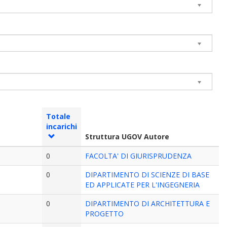
Totale
incarichi
Struttura UGOV Autore
0
FACOLTA' DI GIURISPRUDENZA
0
DIPARTIMENTO DI SCIENZE DI BASE
ED APPLICATE PER L'INGEGNERIA
0
DIPARTIMENTO DI ARCHITETTURA E
PROGETTO