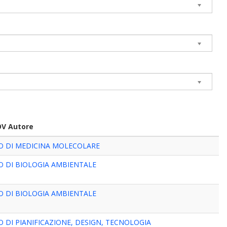
OV Autore
O DI MEDICINA MOLECOLARE
 DI BIOLOGIA AMBIENTALE
 DI BIOLOGIA AMBIENTALE
 DI PIANIFICAZIONE, DESIGN, TECNOLOGIA