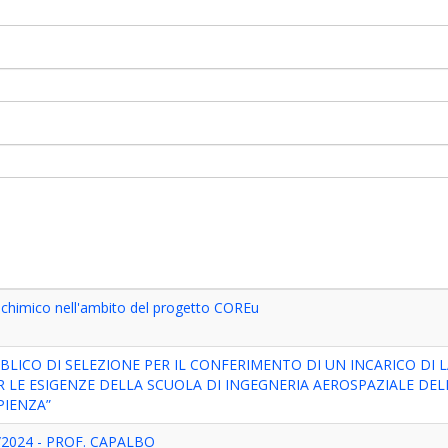
chimico nell'ambito del progetto COREu
BBLICO DI SELEZIONE PER IL CONFERIMENTO DI UN INCARICO DI
LE ESIGENZE DELLA SCUOLA DI INGEGNERIA AEROSPAZIALE DELL
PIENZA”
/2024 - PROF. CAPALBO