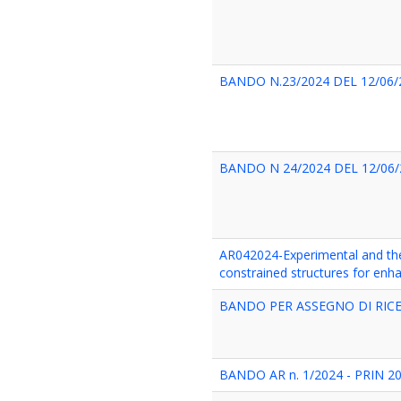
BANDO N.23/2024 DEL 12/06/
BANDO N 24/2024 DEL 12/06/
AR042024-Experimental and theo
constrained structures for enha
BANDO PER ASSEGNO DI RICERC
BANDO AR n. 1/2024 - PRIN 2