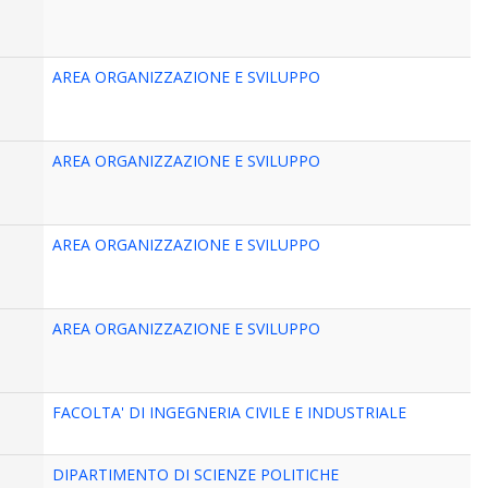
AREA ORGANIZZAZIONE E SVILUPPO
AREA ORGANIZZAZIONE E SVILUPPO
AREA ORGANIZZAZIONE E SVILUPPO
AREA ORGANIZZAZIONE E SVILUPPO
FACOLTA' DI INGEGNERIA CIVILE E INDUSTRIALE
DIPARTIMENTO DI SCIENZE POLITICHE