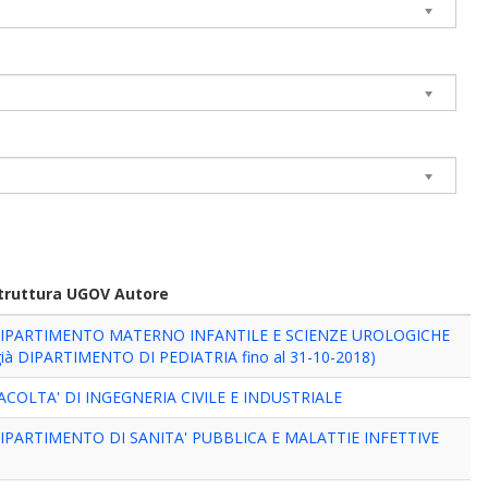
truttura UGOV Autore
IPARTIMENTO MATERNO INFANTILE E SCIENZE UROLOGICHE
già DIPARTIMENTO DI PEDIATRIA fino al 31-10-2018)
ACOLTA' DI INGEGNERIA CIVILE E INDUSTRIALE
IPARTIMENTO DI SANITA' PUBBLICA E MALATTIE INFETTIVE