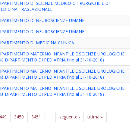
IPARTIMENTO DI SCIENZE MEDICO-CHIRURGICHE E DI
EDICINA TRASLAZIONALE
IPARTIMENTO DI NEUROSCIENZE UMANE
IPARTIMENTO DI NEUROSCIENZE UMANE
IPARTIMENTO DI MEDICINA CLINICA
IPARTIMENTO MATERNO INFANTILE E SCIENZE UROLOGICHE
già DIPARTIMENTO DI PEDIATRIA fino al 31-10-2018)
IPARTIMENTO MATERNO INFANTILE E SCIENZE UROLOGICHE
già DIPARTIMENTO DI PEDIATRIA fino al 31-10-2018)
IPARTIMENTO MATERNO INFANTILE E SCIENZE UROLOGICHE
già DIPARTIMENTO DI PEDIATRIA fino al 31-10-2018)
449
3450
3451
…
seguente ›
ultima »