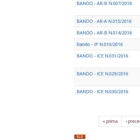
BANDO - AR-B N.007/2016
BANDO - AR-A N.015/2016
BANDO - AR-B N.014/2016
Bando - IP N.010/2016
BANDO - ICE N.031/2016
BANDO - ICE N.029/2016
BANDO - ICE N.030/2016
« prima
‹ prec