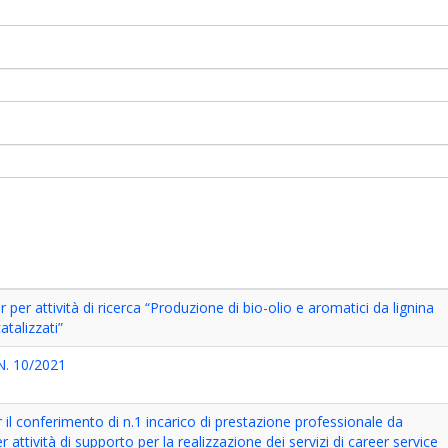
 per attività di ricerca “Produzione di bio-olio e aromatici da lignina
talizzati”
. 10/2021
 il conferimento di n.1 incarico di prestazione professionale da
 attività di supporto per la realizzazione dei servizi di career service