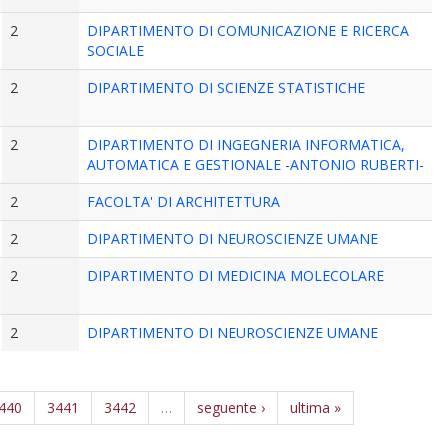
2
DIPARTIMENTO DI COMUNICAZIONE E RICERCA
SOCIALE
2
DIPARTIMENTO DI SCIENZE STATISTICHE
2
DIPARTIMENTO DI INGEGNERIA INFORMATICA,
AUTOMATICA E GESTIONALE -ANTONIO RUBERTI-
2
FACOLTA' DI ARCHITETTURA
2
DIPARTIMENTO DI NEUROSCIENZE UMANE
2
DIPARTIMENTO DI MEDICINA MOLECOLARE
2
DIPARTIMENTO DI NEUROSCIENZE UMANE
440
3441
3442
…
seguente ›
ultima »