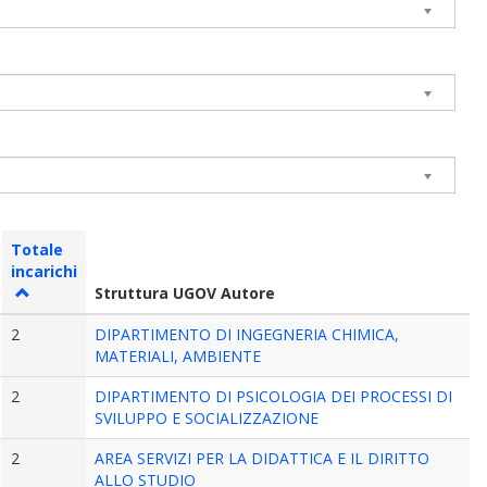
Totale
incarichi
Struttura UGOV Autore
2
DIPARTIMENTO DI INGEGNERIA CHIMICA,
MATERIALI, AMBIENTE
2
DIPARTIMENTO DI PSICOLOGIA DEI PROCESSI DI
SVILUPPO E SOCIALIZZAZIONE
2
AREA SERVIZI PER LA DIDATTICA E IL DIRITTO
ALLO STUDIO