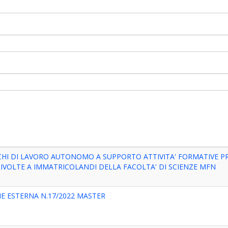
ICHI DI LAVORO AUTONOMO A SUPPORTO ATTIVITA' FORMATIVE 
RIVOLTE A IMMATRICOLANDI DELLA FACOLTA' DI SCIENZE MFN
 ESTERNA N.17/2022 MASTER