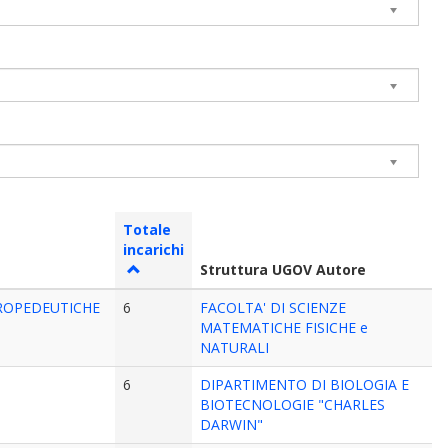
Totale
incarichi
Struttura UGOV Autore
PROPEDEUTICHE
6
FACOLTA' DI SCIENZE
MATEMATICHE FISICHE e
NATURALI
6
DIPARTIMENTO DI BIOLOGIA E
BIOTECNOLOGIE "CHARLES
DARWIN"