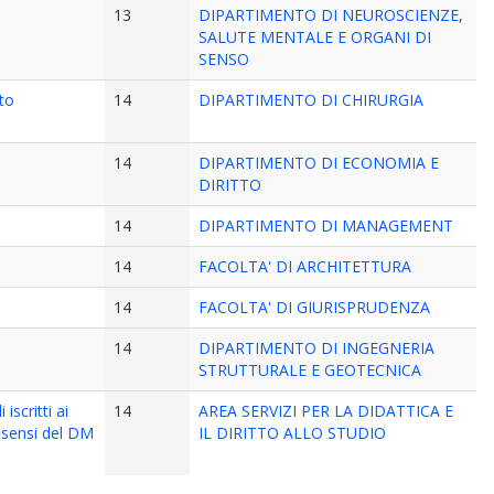
13
DIPARTIMENTO DI NEUROSCIENZE,
SALUTE MENTALE E ORGANI DI
SENSO
to
14
DIPARTIMENTO DI CHIRURGIA
14
DIPARTIMENTO DI ECONOMIA E
DIRITTO
14
DIPARTIMENTO DI MANAGEMENT
14
FACOLTA' DI ARCHITETTURA
14
FACOLTA' DI GIURISPRUDENZA
14
DIPARTIMENTO DI INGEGNERIA
STRUTTURALE E GEOTECNICA
iscritti ai
14
AREA SERVIZI PER LA DIDATTICA E
i sensi del DM
IL DIRITTO ALLO STUDIO