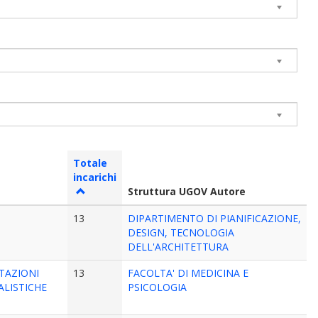
Totale
incarichi
Struttura UGOV Autore
13
DIPARTIMENTO DI PIANIFICAZIONE,
DESIGN, TECNOLOGIA
DELL'ARCHITETTURA
TAZIONI
13
FACOLTA' DI MEDICINA E
ALISTICHE
PSICOLOGIA