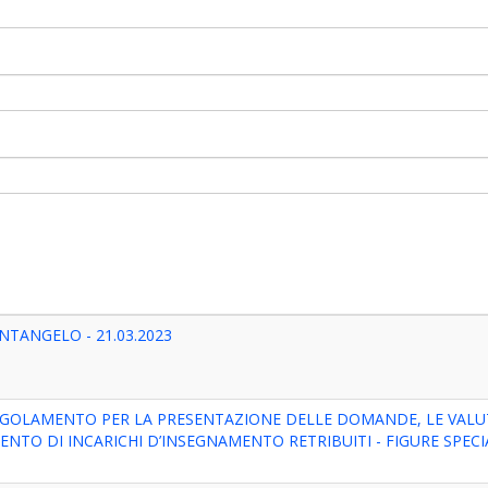
ANTANGELO - 21.03.2023
EGOLAMENTO PER LA PRESENTAZIONE DELLE DOMANDE, LE VALU
NTO DI INCARICHI D’INSEGNAMENTO RETRIBUITI - FIGURE SPECI