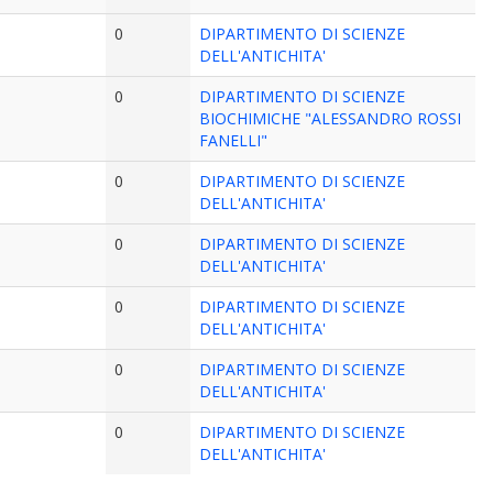
0
DIPARTIMENTO DI SCIENZE
DELL'ANTICHITA'
0
DIPARTIMENTO DI SCIENZE
BIOCHIMICHE "ALESSANDRO ROSSI
FANELLI"
0
DIPARTIMENTO DI SCIENZE
DELL'ANTICHITA'
0
DIPARTIMENTO DI SCIENZE
DELL'ANTICHITA'
0
DIPARTIMENTO DI SCIENZE
DELL'ANTICHITA'
0
DIPARTIMENTO DI SCIENZE
DELL'ANTICHITA'
0
DIPARTIMENTO DI SCIENZE
DELL'ANTICHITA'