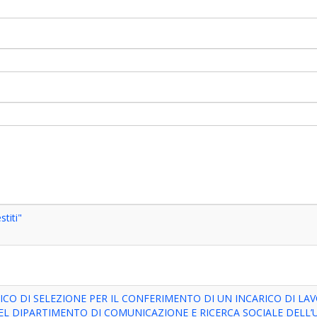
titi"
BBLICO DI SELEZIONE PER IL CONFERIMENTO DI UN INCARICO DI
EL DIPARTIMENTO DI COMUNICAZIONE E RICERCA SOCIALE DELL’U