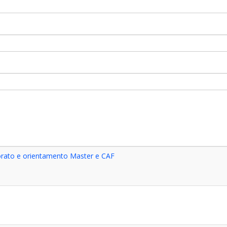
orato e orientamento Master e CAF