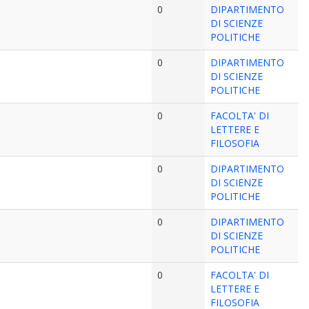
0
DIPARTIMENTO
DI SCIENZE
POLITICHE
0
DIPARTIMENTO
DI SCIENZE
POLITICHE
0
FACOLTA' DI
LETTERE E
FILOSOFIA
0
DIPARTIMENTO
DI SCIENZE
POLITICHE
0
DIPARTIMENTO
DI SCIENZE
POLITICHE
0
FACOLTA' DI
LETTERE E
FILOSOFIA