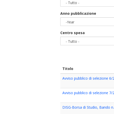
- Tutto -
Anno pubblicazione
-Year
Year
Centro spesa
- Tutto -
Titolo
Avviso pubblico di selezione 6
Avviso pubblico di selezione 7
DISG-Borsa di Studio, Bando n