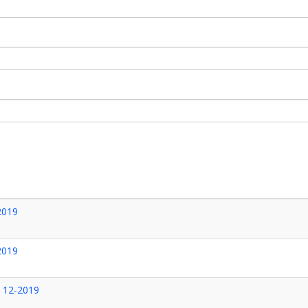
/2019
/2019
. 12-2019