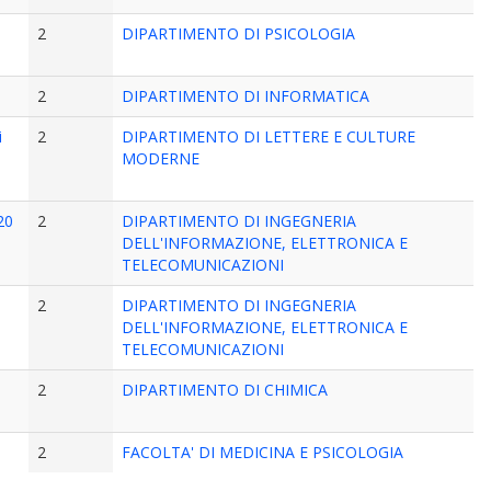
2
DIPARTIMENTO DI PSICOLOGIA
2
DIPARTIMENTO DI INFORMATICA
i
2
DIPARTIMENTO DI LETTERE E CULTURE
MODERNE
20
2
DIPARTIMENTO DI INGEGNERIA
DELL'INFORMAZIONE, ELETTRONICA E
TELECOMUNICAZIONI
2
DIPARTIMENTO DI INGEGNERIA
DELL'INFORMAZIONE, ELETTRONICA E
TELECOMUNICAZIONI
2
DIPARTIMENTO DI CHIMICA
2
FACOLTA' DI MEDICINA E PSICOLOGIA