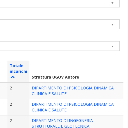
Totale
incarichi
Struttura UGOV Autore
2
DIPARTIMENTO DI PSICOLOGIA DINAMICA
CLINICA E SALUTE
2
DIPARTIMENTO DI PSICOLOGIA DINAMICA
CLINICA E SALUTE
2
DIPARTIMENTO DI INGEGNERIA
STRUTTURALE E GEOTECNICA