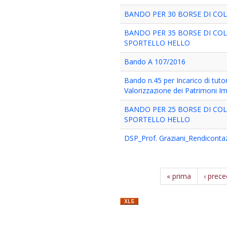
BANDO PER 30 BORSE DI COL
BANDO PER 35 BORSE DI CO
SPORTELLO HELLO
Bando A 107/2016
Bando n.45 per Incarico di tuto
Valorizzazione dei Patrimoni Im
BANDO PER 25 BORSE DI COL
SPORTELLO HELLO
DSP_Prof. Graziani_Rendicontazi
« prima
‹ prec