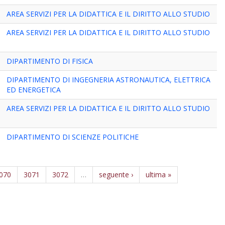
AREA SERVIZI PER LA DIDATTICA E IL DIRITTO ALLO STUDIO
AREA SERVIZI PER LA DIDATTICA E IL DIRITTO ALLO STUDIO
DIPARTIMENTO DI FISICA
DIPARTIMENTO DI INGEGNERIA ASTRONAUTICA, ELETTRICA
ED ENERGETICA
AREA SERVIZI PER LA DIDATTICA E IL DIRITTO ALLO STUDIO
DIPARTIMENTO DI SCIENZE POLITICHE
070
3071
3072
…
seguente ›
ultima »