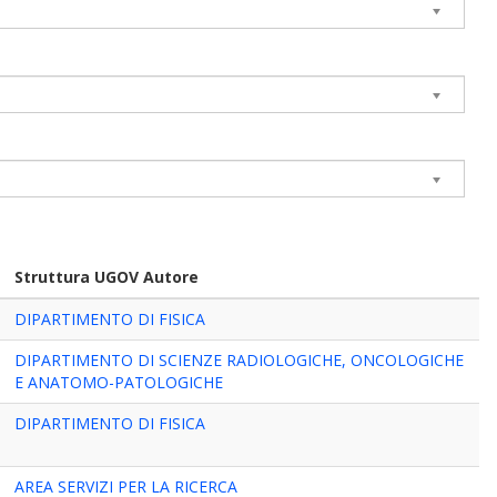
Struttura UGOV Autore
DIPARTIMENTO DI FISICA
DIPARTIMENTO DI SCIENZE RADIOLOGICHE, ONCOLOGICHE
E ANATOMO-PATOLOGICHE
DIPARTIMENTO DI FISICA
AREA SERVIZI PER LA RICERCA